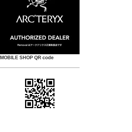
MOBILE SHOP QR code