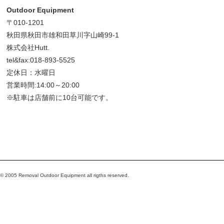
Outdoor Equipment
〒010-1201
秋田県秋田市雄和田草川字山崎99-1
株式会社Hutt.
tel&fax:018-893-5525
定休日：水曜日
営業時間:14:00～20:00
※駐車は店舗前に10台可能です。
© 2005 Removal Outdoor Equipment all rigths reserved.