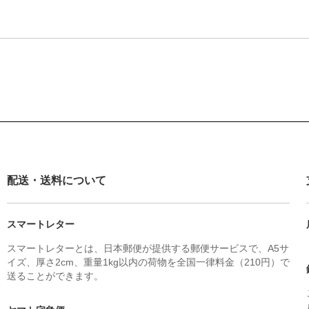
配送・送料について
スマートレター
スマートレターとは、日本郵便が提供する郵便サービスで、A5サ
イズ、厚さ2cm、重量1kg以内の荷物を全国一律料金（210円）で
送ることができます。