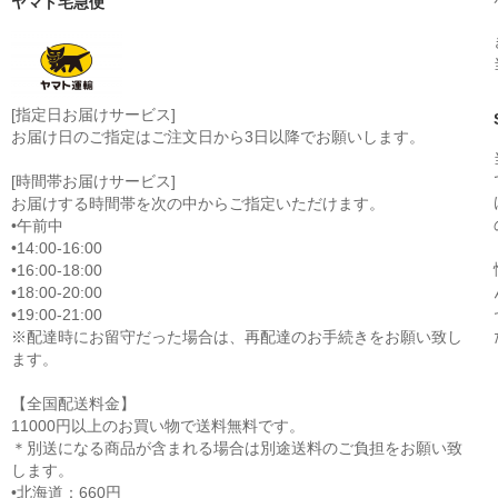
ヤマト宅急便
[指定日お届けサービス]
お届け日のご指定はご注文日から3日以降でお願いします。
[時間帯お届けサービス]
お届けする時間帯を次の中からご指定いただけます。
•午前中
•14:00-16:00
•16:00-18:00
•18:00-20:00
•19:00-21:00
※配達時にお留守だった場合は、再配達のお手続きをお願い致し
ます。
【全国配送料金】
11000円以上のお買い物で送料無料です。
＊別送になる商品が含まれる場合は別途送料のご負担をお願い致
します。
•北海道：660円