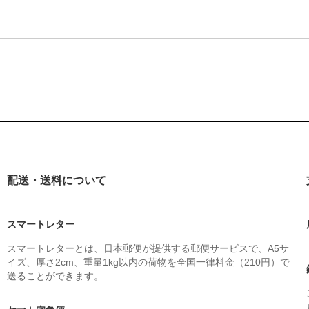
配送・送料について
スマートレター
スマートレターとは、日本郵便が提供する郵便サービスで、A5サ
イズ、厚さ2cm、重量1kg以内の荷物を全国一律料金（210円）で
送ることができます。