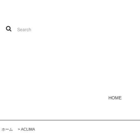
HOME
ホーム
>
ACLIMA