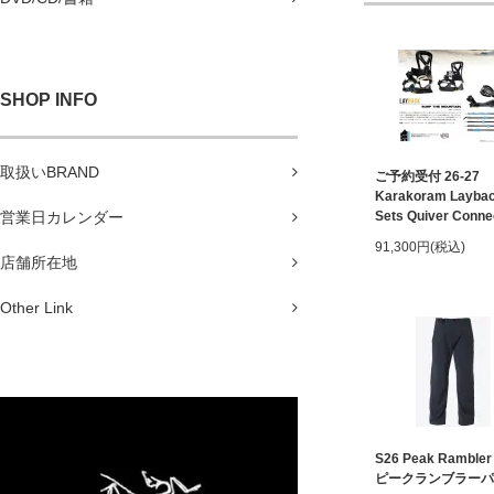
SHOP INFO
取扱いBRAND
ご予約受付 26-27
Karakoram Laybac
営業日カレンダー
Sets Quiver Conne
91,300円(税込)
店舗所在地
Other Link
S26 Peak Rambler
ピークランブラーパ