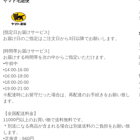
ヤマト宅急便
[指定日お届けサービス]
お届け日のご指定はご注文日から3日以降でお願いします。
[時間帯お届けサービス]
お届けする時間帯を次の中からご指定いただけます。
•午前中
•14:00-16:00
•16:00-18:00
•18:00-20:00
•19:00-21:00
※配達時にお留守だった場合は、再配達のお手続きをお願い致し
ます。
【全国配送料金】
11000円以上のお買い物で送料無料です。
＊別送になる商品が含まれる場合は別途送料のご負担をお願い致
します。
•北海道：660円