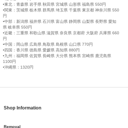
•東北：青森県 岩手県 秋田県 宮城県 山形県 福島県 550円
•関東：茨城県 栃木県 群馬県 埼玉県 千葉県 東京都 神奈川県 550
円
•中部：新潟県 福井県 石川県 富山県 静岡県 山梨県 長野県 愛知
県 岐阜県 550円
•近畿：三重県 和歌山県 滋賀県 奈良県 京都府 大阪府 兵庫県 660
円
•中国：岡山県 広島県 鳥取県 島根県 山口県 770円
•四国：香川県 徳島県 愛媛県 高知県 880円
•九州：福岡県 佐賀県 長崎県 大分県 熊本県 宮崎県 鹿児島県
1100円
•沖縄県：1320円
Shop Information
Removal