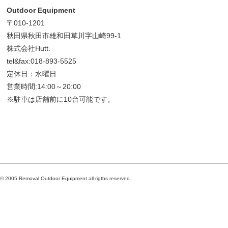
Outdoor Equipment
〒010-1201
秋田県秋田市雄和田草川字山崎99-1
株式会社Hutt.
tel&fax:018-893-5525
定休日：水曜日
営業時間:14:00～20:00
※駐車は店舗前に10台可能です。
© 2005 Removal Outdoor Equipment all rigths reserved.