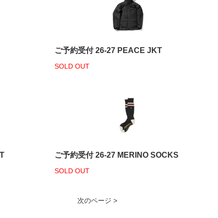
ご予約受付 26-27 PEACE JKT
SOLD OUT
T
ご予約受付 26-27 MERINO SOCKS
SOLD OUT
次のページ >