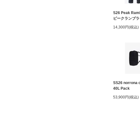
S26 Peak Ramb
ピークランブラ
14,300円(税込)
SS26 norrona
40L Pack
53,900円(税込)