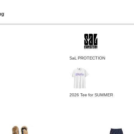
ng
SaL PROTECTION
2026 Tee for SUMMER