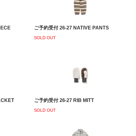
EECE
ご予約受付 26-27 NATIVE PANTS
SOLD OUT
ACKET
ご予約受付 26-27 RIB MITT
SOLD OUT