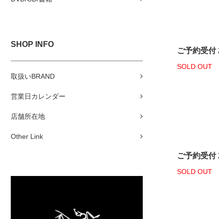
SHOP INFO
ご予約受付 26
SOLD OUT
取扱いBRAND
営業日カレンダー
店舗所在地
Other Link
ご予約受付 26
SOLD OUT