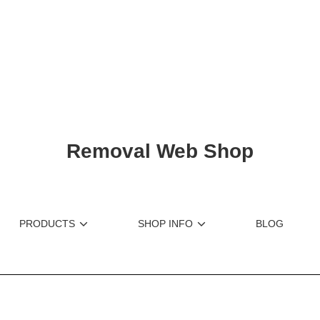
ショップリード文
Removal Web Shop
PRODUCTS
SHOP INFO
BLOG