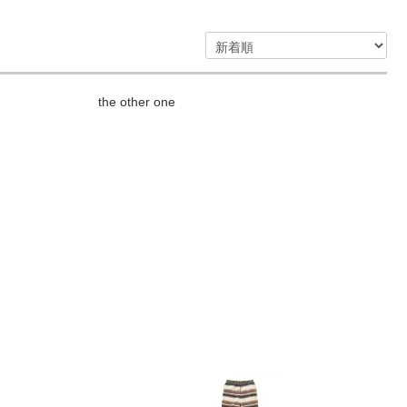
the other one