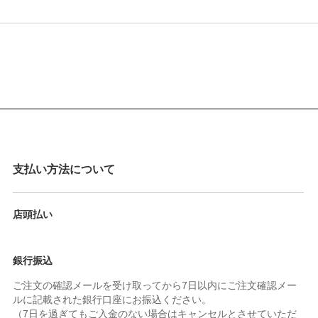
支払い方法について
店頭払い
銀行振込
ご注文の確認メールを受け取ってから7日以内にご注文確認メー
ルに記載された銀行口座にお振込ください。
（7日を過ぎてもご入金のない場合はキャンセルとさせていただ