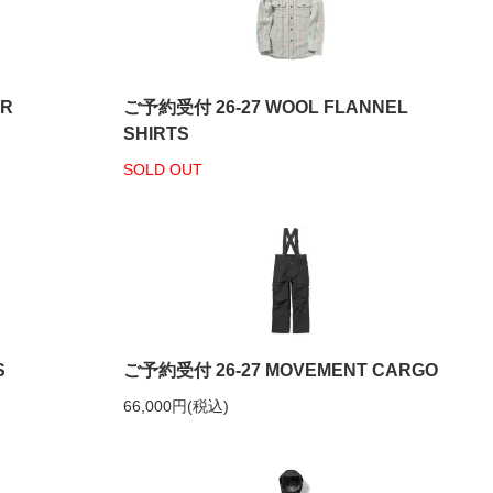
ER
ご予約受付 26-27 WOOL FLANNEL
SHIRTS
SOLD OUT
S
ご予約受付 26-27 MOVEMENT CARGO
66,000円(税込)