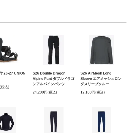
26-27 UNION
S26 Double Dragon
S26 AirMesh Long
Alpine Pant ダブルドラゴ
Sleeve エアメッシュロン
ンアルパインパンツ
グスリーブクルー
円(税込)
24,200円(税込)
12,100円(税込)