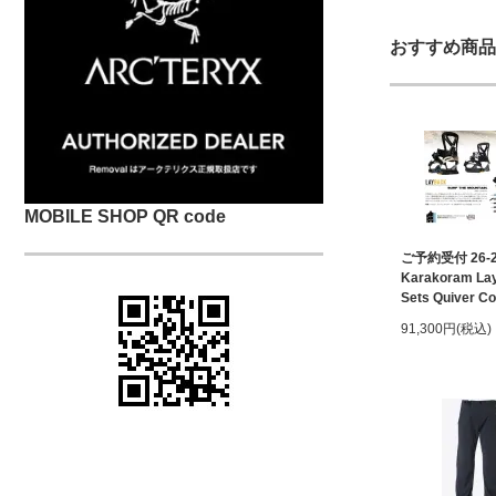
おすすめ商品
MOBILE SHOP QR code
ご予約受付 26-
Karakoram Lay
Sets Quiver Co
91,300円(税込)