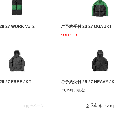
-27 WORK Vol.2
ご予約受付 26-27 OGA JKT
SOLD OUT
-27 FREE JKT
ご予約受付 26-27 HEAVY JK
70,950円(税込)
34
< 前のページ
全
件 [ 1-18 ]