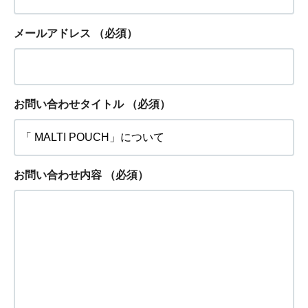
メールアドレス
（必須）
お問い合わせタイトル
（必須）
お問い合わせ内容
（必須）