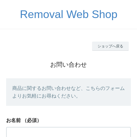
Removal Web Shop
ショップへ戻る
お問い合わせ
商品に関するお問い合わせなど、こちらのフォーム
よりお気軽にお尋ねください。
お名前
（必須）