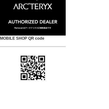
MOBILE SHOP QR code