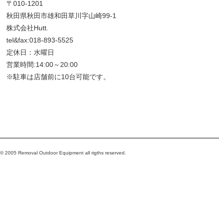
〒010-1201
秋田県秋田市雄和田草川字山崎99-1
株式会社Hutt.
tel&fax:018-893-5525
定休日：水曜日
営業時間:14:00～20:00
※駐車は店舗前に10台可能です。
© 2005 Removal Outdoor Equipment all rigths reserved.