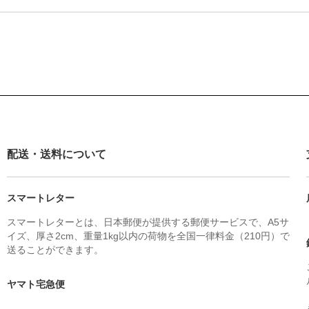
配送・送料について
スマートレター
スマートレターとは、日本郵便が提供する郵便サービスで、A5サ
イズ、厚さ2cm、重量1kg以内の荷物を全国一律料金（210円）で
送ることができます。
ヤマト宅急便