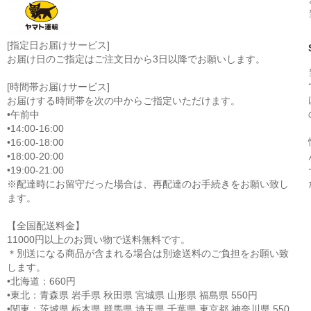
[指定日お届けサービス]
お届け日のご指定はご注文日から3日以降でお願いします。
[時間帯お届けサービス]
お届けする時間帯を次の中からご指定いただけます。
•午前中
•14:00-16:00
•16:00-18:00
•18:00-20:00
•19:00-21:00
※配達時にお留守だった場合は、再配達のお手続きをお願い致し
ます。
【全国配送料金】
11000円以上のお買い物で送料無料です。
＊別送になる商品が含まれる場合は別途送料のご負担をお願い致
します。
•北海道：660円
•東北：青森県 岩手県 秋田県 宮城県 山形県 福島県 550円
•関東：茨城県 栃木県 群馬県 埼玉県 千葉県 東京都 神奈川県 550