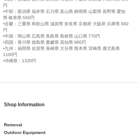
円
•中部：新潟県 福井県 石川県 富山県 静岡県 山梨県 長野県 愛知
県 岐阜県 550円
•近畿：三重県 和歌山県 滋賀県 奈良県 京都府 大阪府 兵庫県 660
円
•中国：岡山県 広島県 鳥取県 島根県 山口県 770円
•四国：香川県 徳島県 愛媛県 高知県 880円
•九州：福岡県 佐賀県 長崎県 大分県 熊本県 宮崎県 鹿児島県
1100円
•沖縄県：1320円
Shop Information
Removal
Outdoor Equipment