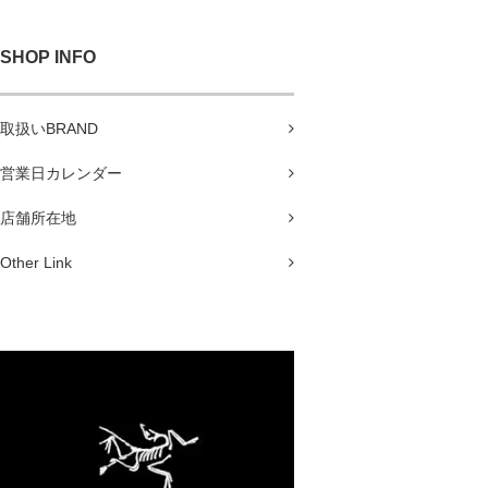
SHOP INFO
取扱いBRAND
営業日カレンダー
店舗所在地
Other Link