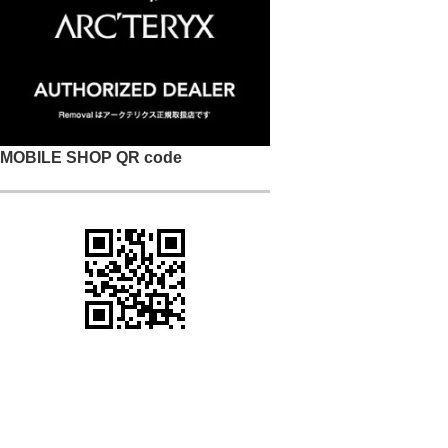
MOBILE SHOP QR code