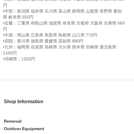
円
•中部：新潟県 福井県 石川県 富山県 静岡県 山梨県 長野県 愛知
県 岐阜県 550円
•近畿：三重県 和歌山県 滋賀県 奈良県 京都府 大阪府 兵庫県 660
円
•中国：岡山県 広島県 鳥取県 島根県 山口県 770円
•四国：香川県 徳島県 愛媛県 高知県 880円
•九州：福岡県 佐賀県 長崎県 大分県 熊本県 宮崎県 鹿児島県
1100円
•沖縄県：1320円
Shop Information
Removal
Outdoor Equipment