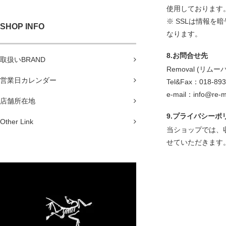
使用しております
※ SSLは情報
SHOP INFO
なります。
8.お問合せ先
取扱いBRAND
Removal (リムー
営業日カレンダー
Tel&Fax：018-893
e-mail：info@re-m
店舗所在地
9.プライバシーポ
Other Link
当ショップでは、
せていただきます