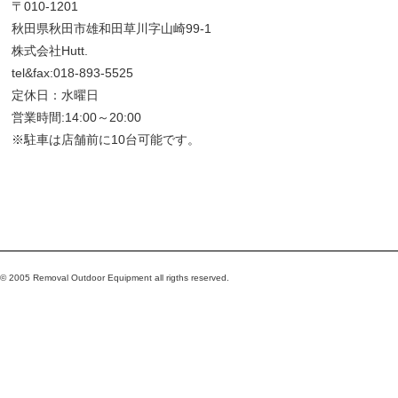
〒010-1201
秋田県秋田市雄和田草川字山崎99-1
株式会社Hutt.
tel&fax:018-893-5525
定休日：水曜日
営業時間:14:00～20:00
※駐車は店舗前に10台可能です。
© 2005 Removal Outdoor Equipment all rigths reserved.