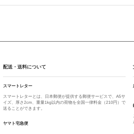
配送・送料について
スマートレター
スマートレターとは、日本郵便が提供する郵便サービスで、A5サ
イズ、厚さ2cm、重量1kg以内の荷物を全国一律料金（210円）で
送ることができます。
ヤマト宅急便