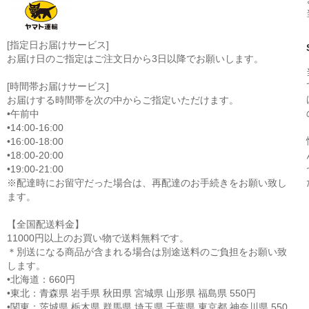
[指定日お届けサービス]
お届け日のご指定はご注文日から3日以降でお願いします。
[時間帯お届けサービス]
お届けする時間帯を次の中からご指定いただけます。
•午前中
•14:00-16:00
•16:00-18:00
•18:00-20:00
•19:00-21:00
※配達時にお留守だった場合は、再配達のお手続きをお願い致し
ます。
【全国配送料金】
11000円以上のお買い物で送料無料です。
＊別送になる商品が含まれる場合は別途送料のご負担をお願い致
します。
•北海道：660円
•東北：青森県 岩手県 秋田県 宮城県 山形県 福島県 550円
•関東：茨城県 栃木県 群馬県 埼玉県 千葉県 東京都 神奈川県 550